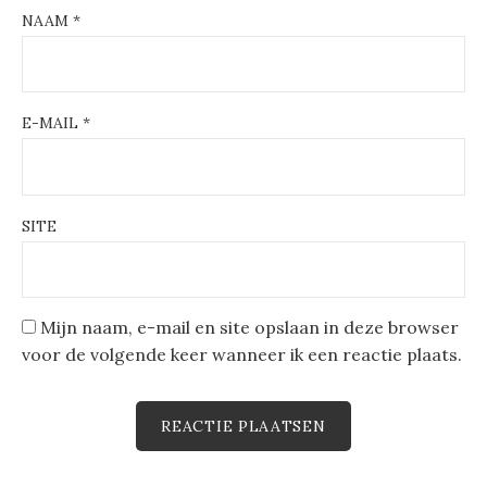
NAAM
*
E-MAIL
*
SITE
Mijn naam, e-mail en site opslaan in deze browser
voor de volgende keer wanneer ik een reactie plaats.