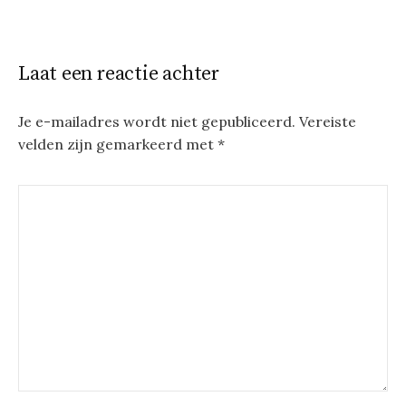
Laat een reactie achter
Je e-mailadres wordt niet gepubliceerd.
Vereiste
velden zijn gemarkeerd met
*