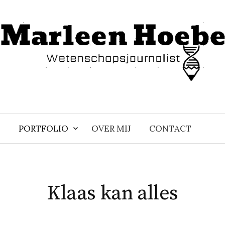
PORTFOLIO
OVER MIJ
CONTACT
Klaas kan alles