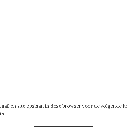
mail en site opslaan in deze browser voor de volgende k
ts.