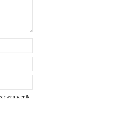
eer wanneer ik