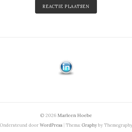
© 2026
Marleen Hoebe
|
Ondersteund door
WordPress
Thema:
Graphy
by Themegraph