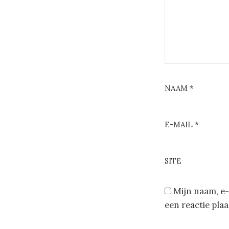
NAAM
*
E-MAIL
*
SITE
Mijn naam, e-
een reactie plaa