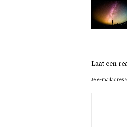
Laat een re
Je e-mailadres 