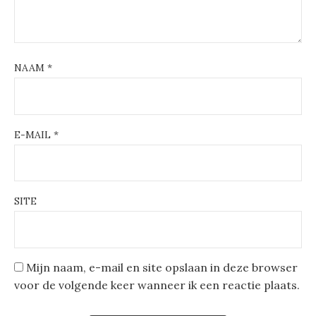
NAAM
*
E-MAIL
*
SITE
Mijn naam, e-mail en site opslaan in deze browser
voor de volgende keer wanneer ik een reactie plaats.