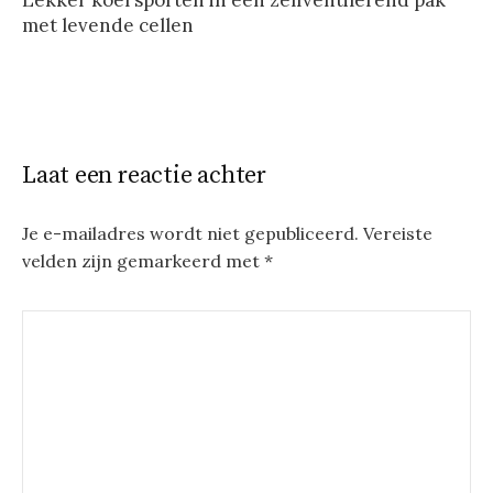
met levende cellen
Laat een reactie achter
Je e-mailadres wordt niet gepubliceerd.
Vereiste
velden zijn gemarkeerd met
*