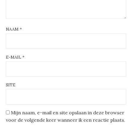
NAAM
*
E-MAIL
*
SITE
Mijn naam, e-mail en site opslaan in deze browser
voor de volgende keer wanneer ik een reactie plaats.