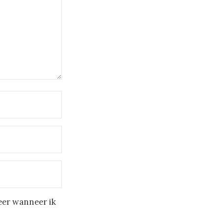
eer wanneer ik