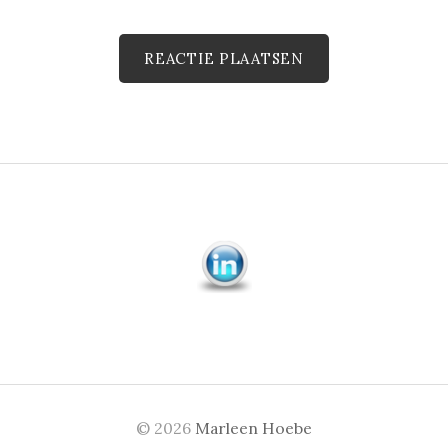
© 2026
Marleen Hoebe