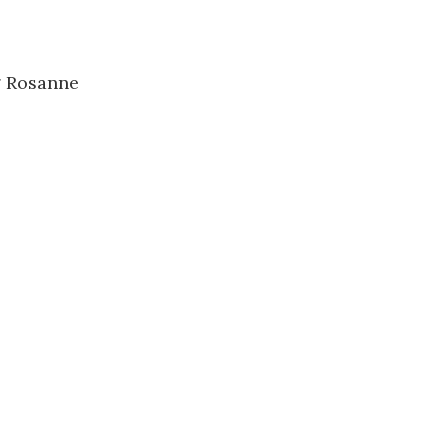
g Rosanne