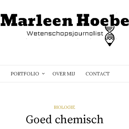
PORTFOLIO
OVER MIJ
CONTACT
BIOLOGIE
Goed chemisch