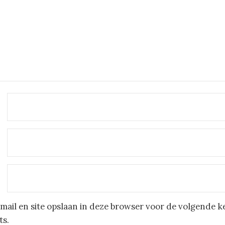
mail en site opslaan in deze browser voor de volgende k
ts.