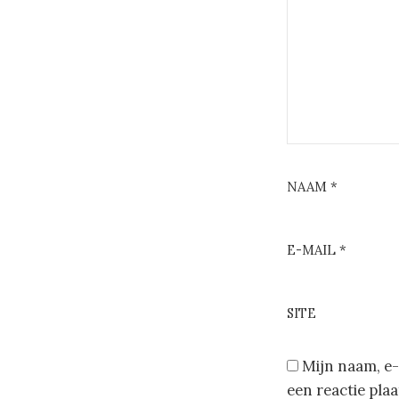
NAAM
*
E-MAIL
*
SITE
Mijn naam, e-
een reactie plaa