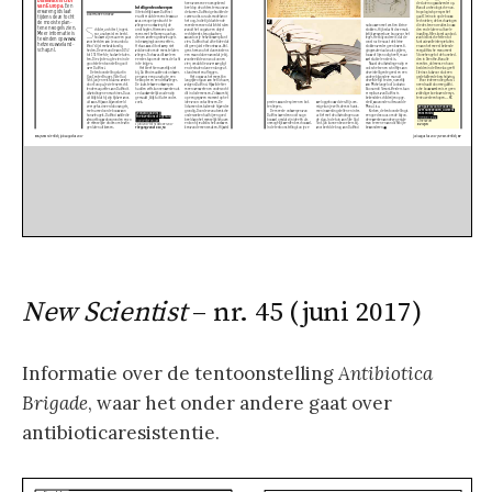
New Scientist
– nr. 45 (juni 2017)
Informatie over de tentoonstelling
Antibiotica
Brigade
, waar het onder andere gaat over
antibioticaresistentie.