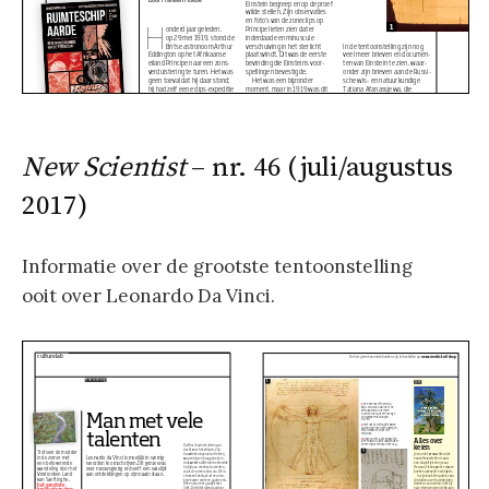
New Scientist
– nr. 46 (juli/augustus
2017)
Informatie over de grootste tentoonstelling
ooit over Leonardo Da Vinci.