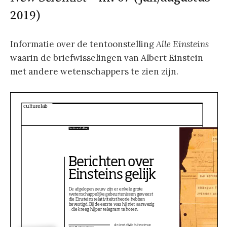
2019)
Informatie over de tentoonstelling
Alle Einsteins
waarin de briefwisselingen van Albert Einstein
met andere wetenschappers te zien zijn.