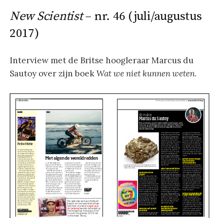
New Scientist
– nr. 46 (juli/augustus
2017)
Interview met de Britse hoogleraar Marcus du
Sautoy over zijn boek
Wat we niet kunnen weten
.