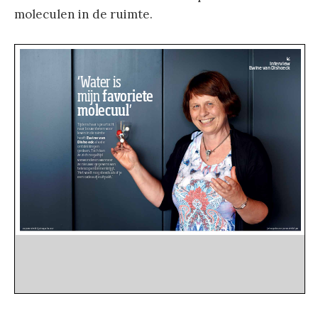
moleculen in de ruimte.