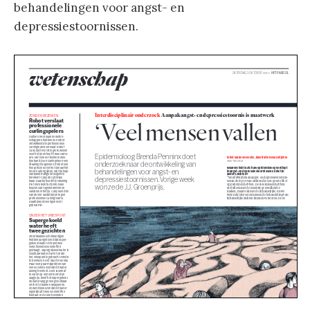
behandelingen voor angst- en
depressiestoornissen.