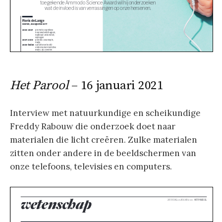
Het Parool
– 16 januari 2021
Interview met natuurkundige en scheikundige
Freddy Rabouw die onderzoek doet naar
materialen die licht creëren. Zulke materialen
zitten onder andere in de beeldschermen van
onze telefoons, televisies en computers.