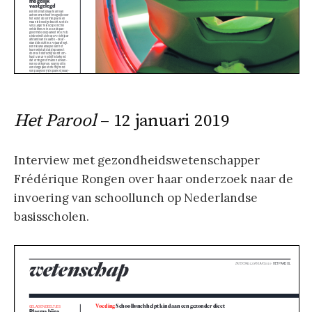
Het Parool
– 12 januari 2019
Interview met gezondheidswetenschapper
Frédérique Rongen over haar onderzoek naar de
invoering van schoollunch op Nederlandse
basisscholen.