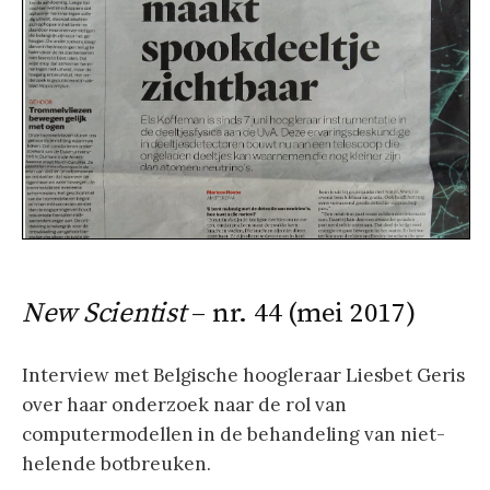
New Scientist
– nr. 44 (mei 2017)
Interview met Belgische hoogleraar Liesbet Geris
over haar onderzoek naar de rol van
computermodellen in de behandeling van niet-
helende botbreuken.