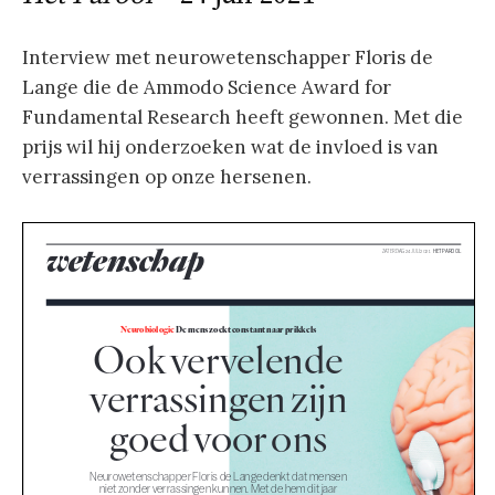
Interview met neurowetenschapper Floris de
Lange die de Ammodo Science Award for
Fundamental Research heeft gewonnen. Met die
prijs wil hij onderzoeken wat de invloed is van
verrassingen op onze hersenen.