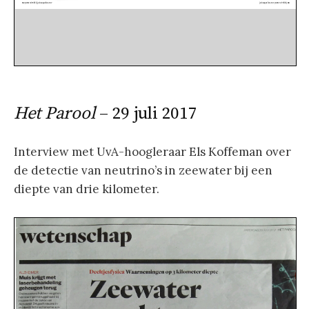
Het Parool
– 29 juli 2017
Interview met UvA-hoogleraar Els Koffeman over
de detectie van neutrino’s in zeewater bij een
diepte van drie kilometer.