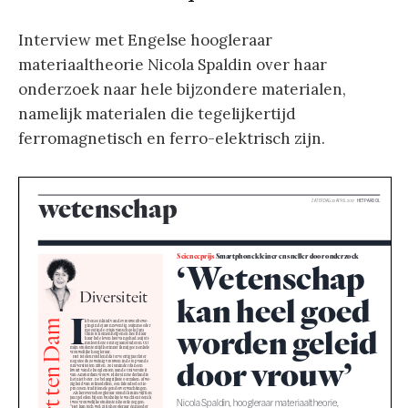
Interview met Engelse hoogleraar
materiaaltheorie Nicola Spaldin over haar
onderzoek naar hele bijzondere materialen,
namelijk materialen die tegelijkertijd
ferromagnetisch en ferro-elektrisch zijn.