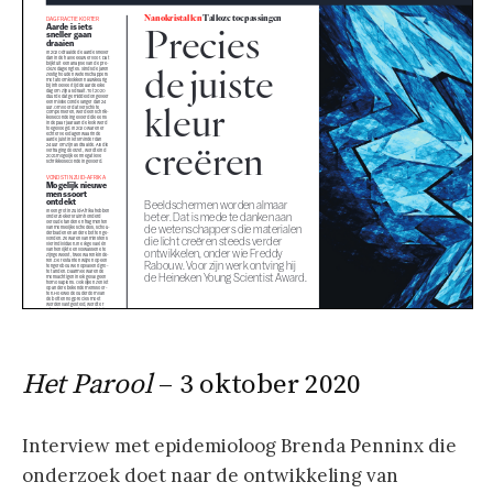
Het Parool
– 3 oktober 2020
Interview met epidemioloog Brenda Penninx die
onderzoek doet naar de ontwikkeling van