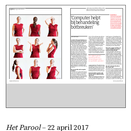
Het Parool
– 22 april 2017