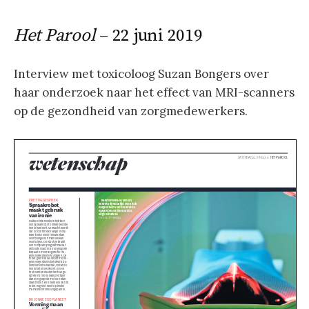
Het Parool
– 22 juni 2019
Interview met toxicoloog Suzan Bongers over
haar onderzoek naar het effect van MRI-scanners
op de gezondheid van zorgmedewerkers.