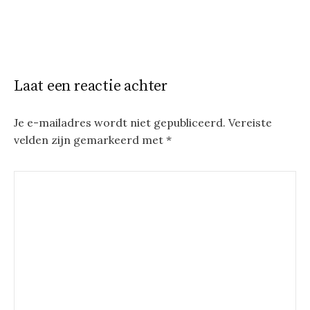
Laat een reactie achter
Je e-mailadres wordt niet gepubliceerd.
Vereiste
velden zijn gemarkeerd met
*