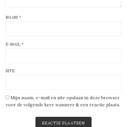
NAAM
*
E-MAIL
*
SITE
Mijn naam, e-mail en site opslaan in deze browser
voor de volgende keer wanneer ik een reactie plaats.