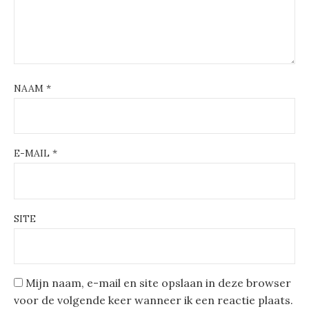
NAAM
*
E-MAIL
*
SITE
Mijn naam, e-mail en site opslaan in deze browser
voor de volgende keer wanneer ik een reactie plaats.