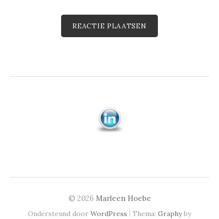
© 2026
Marleen Hoebe
|
Ondersteund door
WordPress
Thema:
Graphy
by