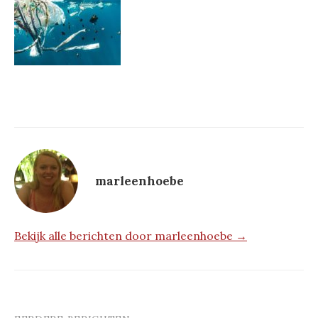
marleenhoebe
Bekijk alle berichten door marleenhoebe →