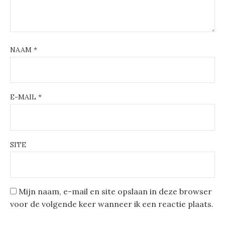
NAAM
*
E-MAIL
*
SITE
Mijn naam, e-mail en site opslaan in deze browser
voor de volgende keer wanneer ik een reactie plaats.