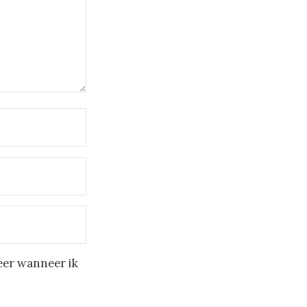
eer wanneer ik