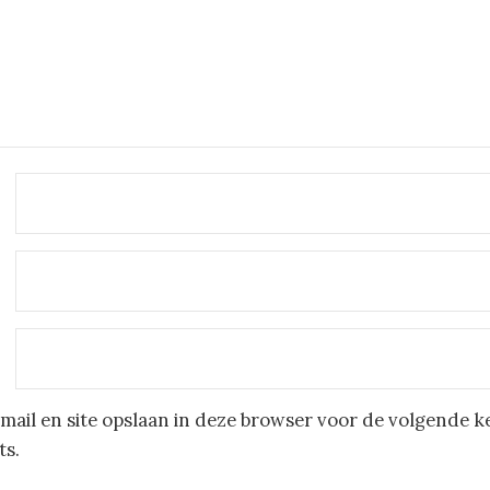
mail en site opslaan in deze browser voor de volgende k
ts.