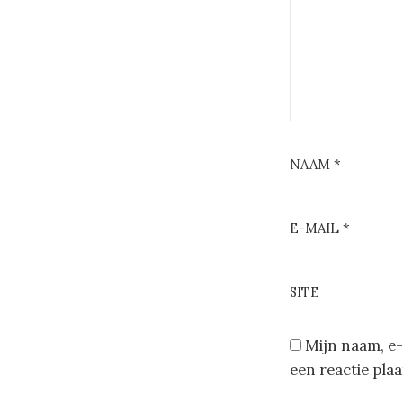
NAAM
*
E-MAIL
*
SITE
Mijn naam, e-
een reactie plaa