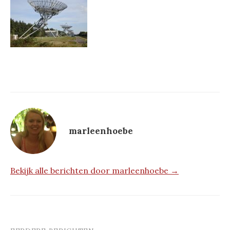
marleenhoebe
Bekijk alle berichten door marleenhoebe →