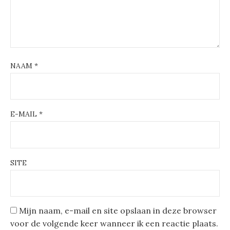
NAAM
*
E-MAIL
*
SITE
Mijn naam, e-mail en site opslaan in deze browser
voor de volgende keer wanneer ik een reactie plaats.