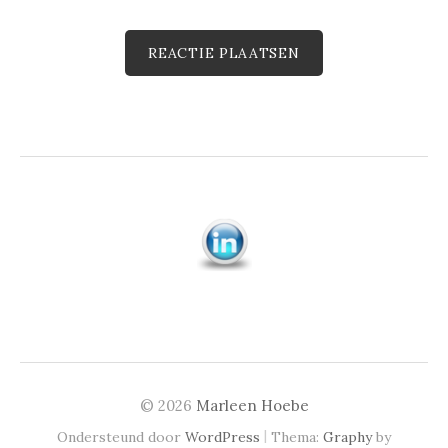
© 2026
Marleen Hoebe
|
Ondersteund door
WordPress
Thema:
Graphy
by