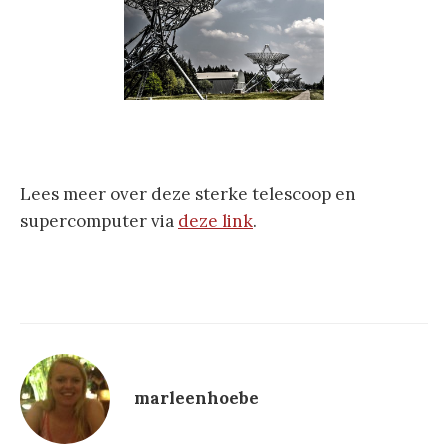
Lees meer over deze sterke telescoop en
supercomputer via
deze link
.
marleenhoebe