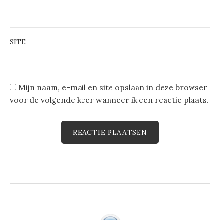
SITE
Mijn naam, e-mail en site opslaan in deze browser
voor de volgende keer wanneer ik een reactie plaats.