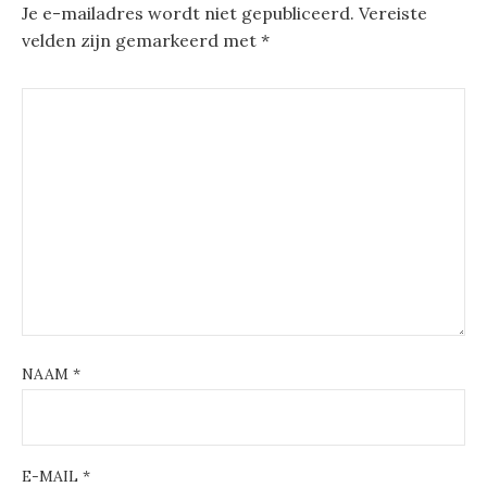
Je e-mailadres wordt niet gepubliceerd.
Vereiste
velden zijn gemarkeerd met
*
NAAM
*
E-MAIL
*