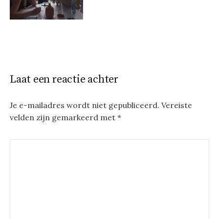
Laat een reactie achter
Je e-mailadres wordt niet gepubliceerd.
Vereiste
velden zijn gemarkeerd met
*