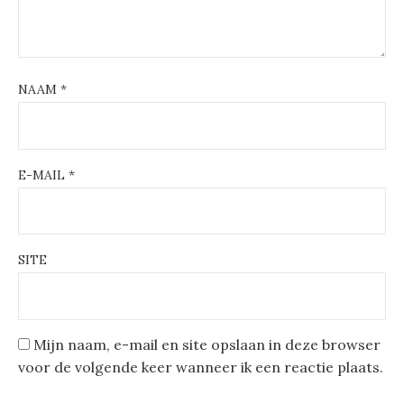
NAAM
*
E-MAIL
*
SITE
Mijn naam, e-mail en site opslaan in deze browser
voor de volgende keer wanneer ik een reactie plaats.