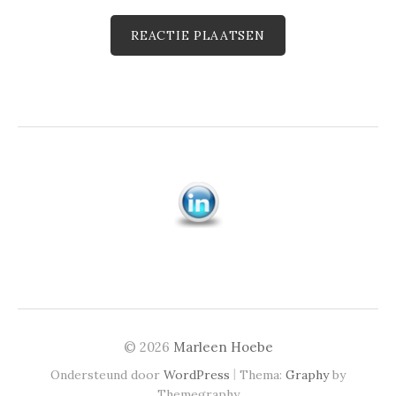
© 2026
Marleen Hoebe
|
Ondersteund door
WordPress
Thema:
Graphy
by
Themegraphy