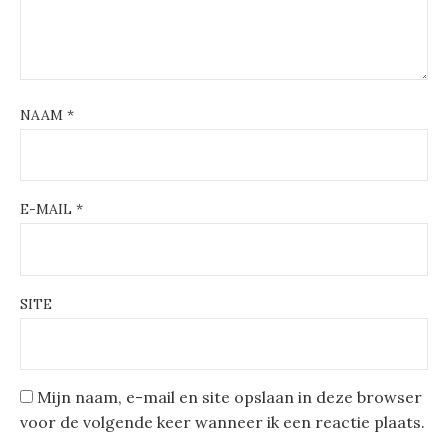
NAAM
*
E-MAIL
*
SITE
Mijn naam, e-mail en site opslaan in deze browser
voor de volgende keer wanneer ik een reactie plaats.