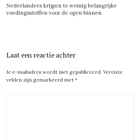
Nederlanders krijgen te weinig belangrijke
voedingsstoffen voor de ogen binnen
Laat een reactie achter
Je e-mailadres wordt niet gepubliceerd.
Vereiste
velden zijn gemarkeerd met
*