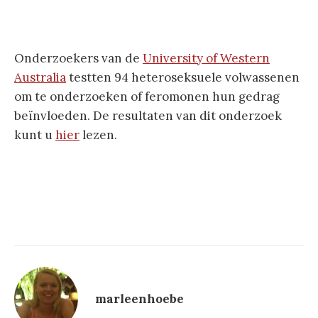
Onderzoekers van de
University of Western
Australia
testten 94 heteroseksuele volwassenen
om te onderzoeken of feromonen hun gedrag
beïnvloeden. De resultaten van dit onderzoek
kunt u
hier
lezen.
marleenhoebe