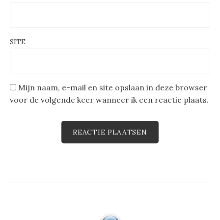
SITE
Mijn naam, e-mail en site opslaan in deze browser
voor de volgende keer wanneer ik een reactie plaats.