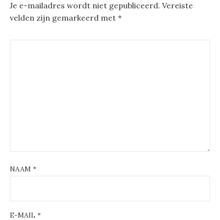
Je e-mailadres wordt niet gepubliceerd.
Vereiste
velden zijn gemarkeerd met
*
NAAM
*
E-MAIL
*