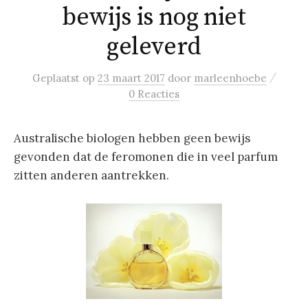
bewijs is nog niet
geleverd
/
Geplaatst
op
23 maart 2017
door
marleenhoebe
0 Reacties
Australische biologen hebben geen bewijs
gevonden dat de feromonen die in veel parfum
zitten anderen aantrekken.