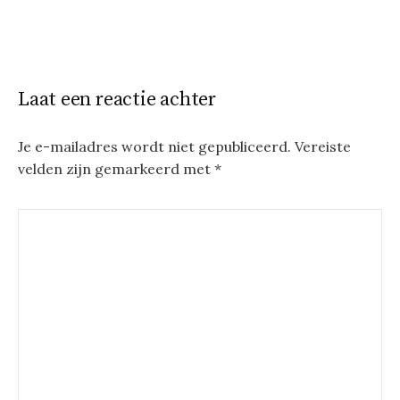
Laat een reactie achter
Je e-mailadres wordt niet gepubliceerd.
Vereiste
velden zijn gemarkeerd met
*