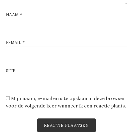
NAAM
*
E-MAIL
*
SITE
Mijn naam, e-mail en site opslaan in deze browser
voor de volgende keer wanneer ik een reactie plaats.