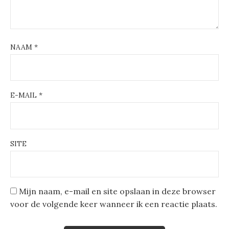
NAAM
*
E-MAIL
*
SITE
Mijn naam, e-mail en site opslaan in deze browser
voor de volgende keer wanneer ik een reactie plaats.