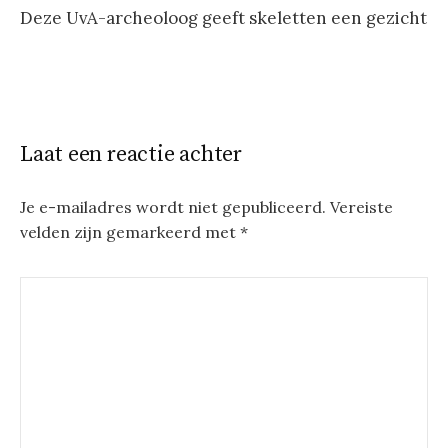
Deze UvA-archeoloog geeft skeletten een gezicht
Laat een reactie achter
Je e-mailadres wordt niet gepubliceerd.
Vereiste
velden zijn gemarkeerd met
*