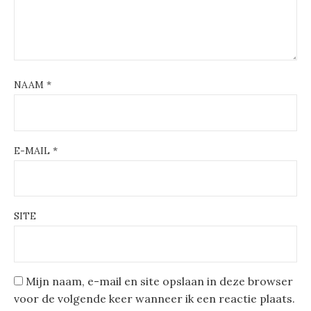
NAAM
*
E-MAIL
*
SITE
Mijn naam, e-mail en site opslaan in deze browser
voor de volgende keer wanneer ik een reactie plaats.