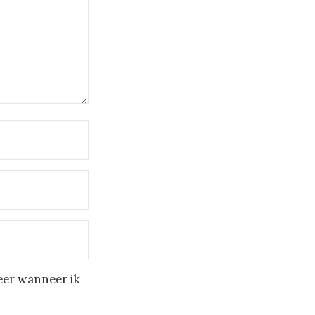
eer wanneer ik