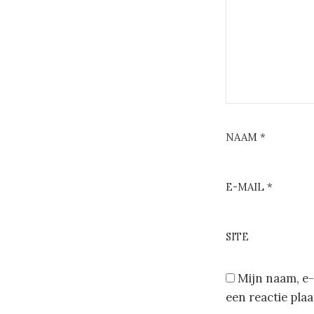
NAAM
*
E-MAIL
*
SITE
Mijn naam, e-
een reactie plaa