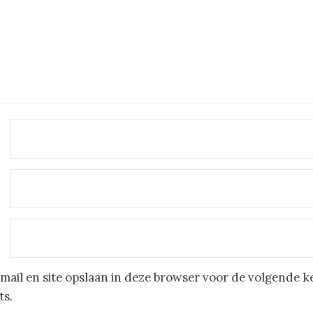
mail en site opslaan in deze browser voor de volgende k
ts.