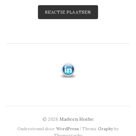
© 2026
Marleen Hoebe
|
Ondersteund door
WordPress
Thema:
Graphy
by
Themegraphy