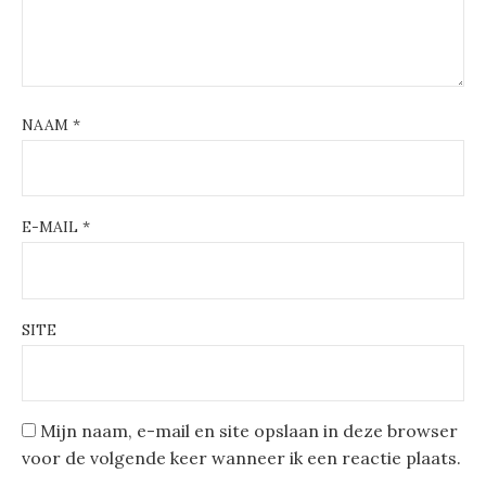
NAAM
*
E-MAIL
*
SITE
Mijn naam, e-mail en site opslaan in deze browser
voor de volgende keer wanneer ik een reactie plaats.