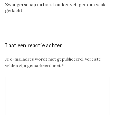
Zwangerschap na borstkanker veiliger dan vaak
gedacht
Laat een reactie achter
Je e-mailadres wordt niet gepubliceerd.
Vereiste
velden zijn gemarkeerd met
*