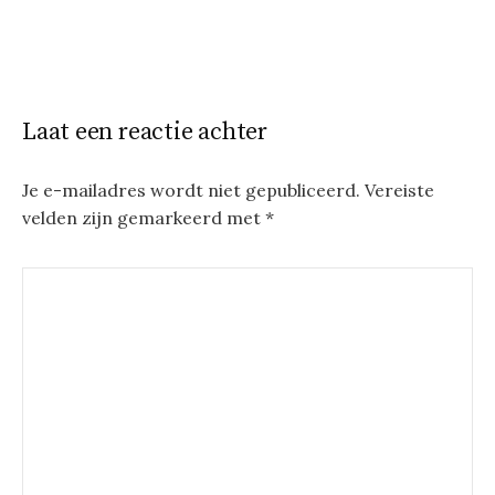
Laat een reactie achter
Je e-mailadres wordt niet gepubliceerd.
Vereiste
velden zijn gemarkeerd met
*