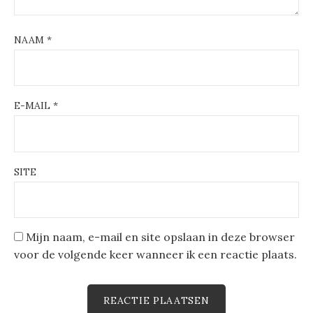
NAAM
*
E-MAIL
*
SITE
Mijn naam, e-mail en site opslaan in deze browser
voor de volgende keer wanneer ik een reactie plaats.