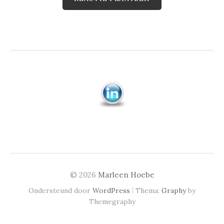
© 2026
Marleen Hoebe
|
Ondersteund door
WordPress
Thema:
Graphy
by
Themegraphy