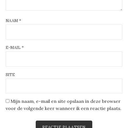
NAAM
*
E-MAIL
*
SITE
Mijn naam, e-mail en site opslaan in deze browser
voor de volgende keer wanneer ik een reactie plaats.