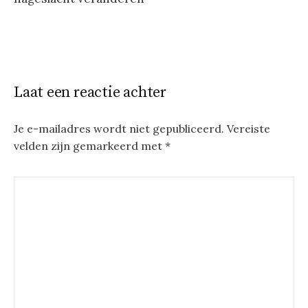
Laat een reactie achter
Je e-mailadres wordt niet gepubliceerd.
Vereiste
velden zijn gemarkeerd met
*