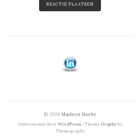
© 2026
Marleen Hoebe
|
Ondersteund door
WordPress
Thema:
Graphy
by
Themegraphy