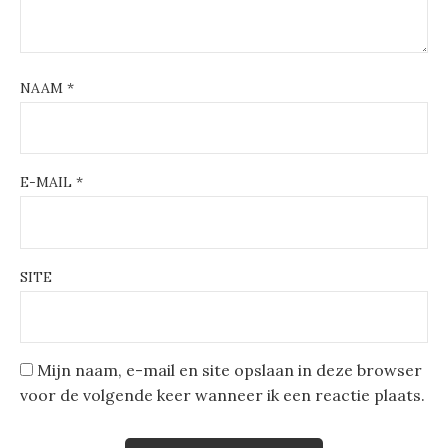
NAAM
*
E-MAIL
*
SITE
Mijn naam, e-mail en site opslaan in deze browser
voor de volgende keer wanneer ik een reactie plaats.