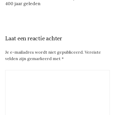
400 jaar geleden
Laat een reactie achter
Je e-mailadres wordt niet gepubliceerd.
Vereiste
velden zijn gemarkeerd met
*