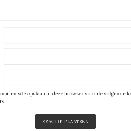
mail en site opslaan in deze browser voor de volgende k
ts.