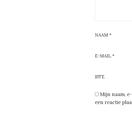
NAAM
*
E-MAIL
*
SITE
Mijn naam, e-
een reactie plaa