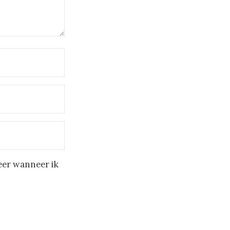
eer wanneer ik