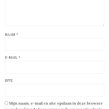
NAAM
*
E-MAIL
*
SITE
Mijn naam, e-mail en site opslaan in deze browser