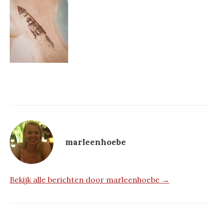
marleenhoebe
Bekijk alle berichten door marleenhoebe →