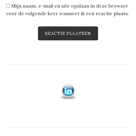
Mijn naam, e-mail en site opslaan in deze browser
voor de volgende keer wanneer ik een reactie plaats.