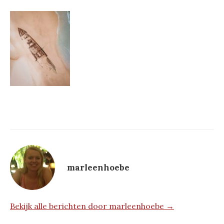
marleenhoebe
Bekijk alle berichten door marleenhoebe →