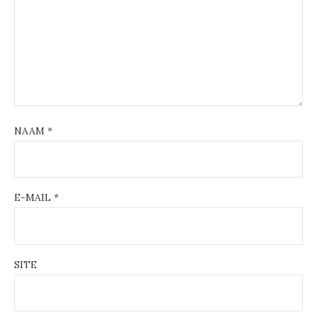
NAAM
*
E-MAIL
*
SITE