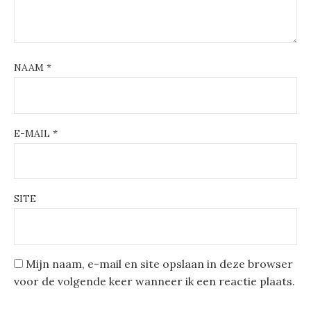
NAAM
*
E-MAIL
*
SITE
Mijn naam, e-mail en site opslaan in deze browser
voor de volgende keer wanneer ik een reactie plaats.