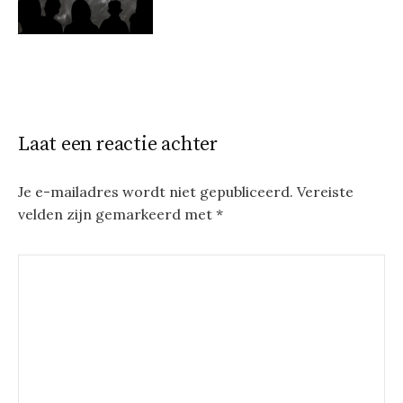
Laat een reactie achter
Je e-mailadres wordt niet gepubliceerd.
Vereiste
velden zijn gemarkeerd met
*