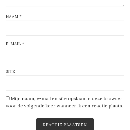
NAAM
*
E-MAIL
*
SITE
Mijn naam, e-mail en site opslaan in deze browser
voor de volgende keer wanneer ik een reactie plaats.