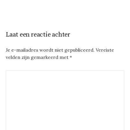
Laat een reactie achter
Je e-mailadres wordt niet gepubliceerd.
Vereiste
velden zijn gemarkeerd met
*