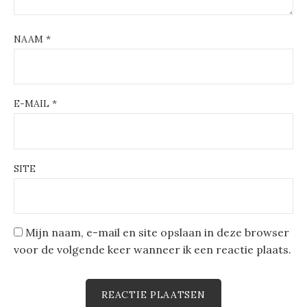
NAAM
*
E-MAIL
*
SITE
Mijn naam, e-mail en site opslaan in deze browser
voor de volgende keer wanneer ik een reactie plaats.