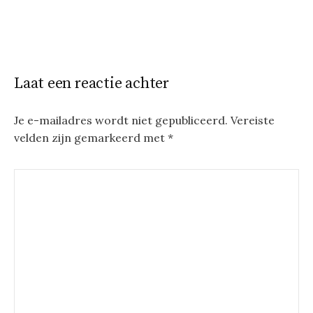
Laat een reactie achter
Je e-mailadres wordt niet gepubliceerd.
Vereiste
velden zijn gemarkeerd met
*