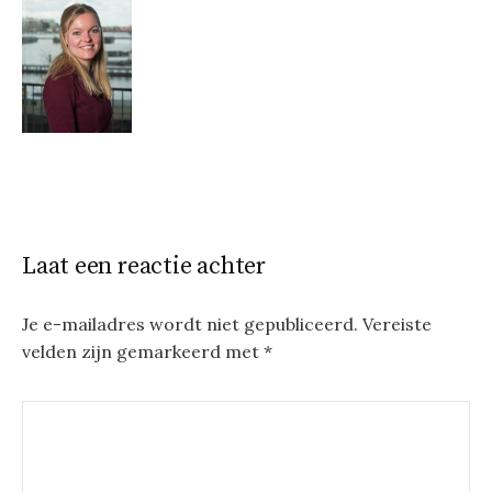
Laat een reactie achter
Je e-mailadres wordt niet gepubliceerd.
Vereiste
velden zijn gemarkeerd met
*