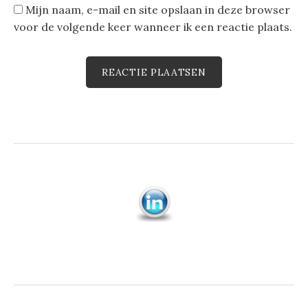
Mijn naam, e-mail en site opslaan in deze browser
voor de volgende keer wanneer ik een reactie plaats.