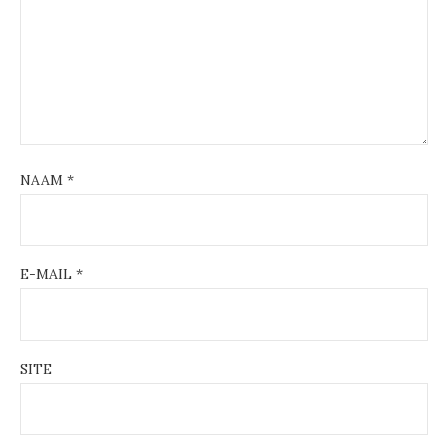
NAAM
*
E-MAIL
*
SITE