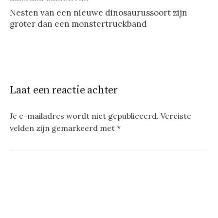
Berichtnavigatie
Nesten van een nieuwe dinosaurussoort zijn
groter dan een monstertruckband
Laat een reactie achter
Je e-mailadres wordt niet gepubliceerd.
Vereiste
velden zijn gemarkeerd met
*