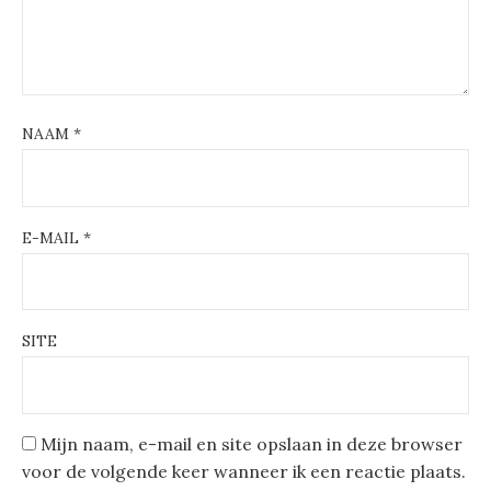
NAAM
*
E-MAIL
*
SITE
Mijn naam, e-mail en site opslaan in deze browser
voor de volgende keer wanneer ik een reactie plaats.