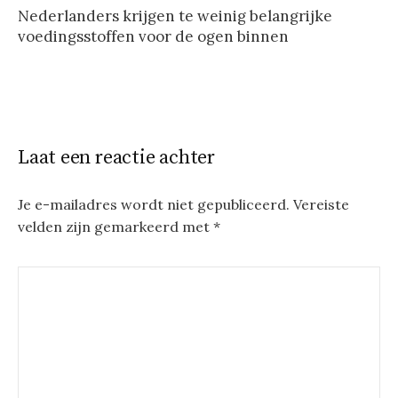
Nederlanders krijgen te weinig belangrijke
voedingsstoffen voor de ogen binnen
Laat een reactie achter
Je e-mailadres wordt niet gepubliceerd.
Vereiste
velden zijn gemarkeerd met
*