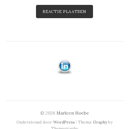
© 2026
Marleen Hoebe
|
Ondersteund door
WordPress
Thema:
Graphy
by
Themegraphy