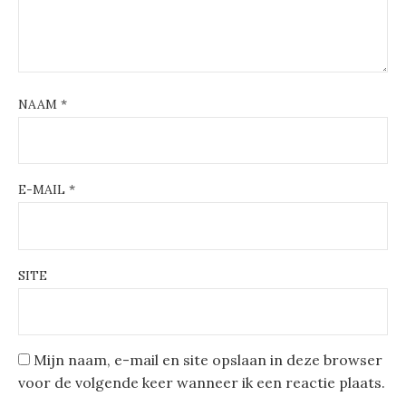
NAAM
*
E-MAIL
*
SITE
Mijn naam, e-mail en site opslaan in deze browser
voor de volgende keer wanneer ik een reactie plaats.