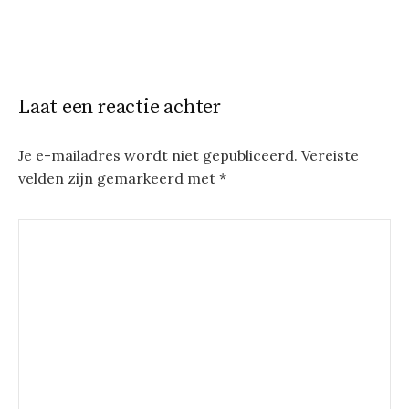
Laat een reactie achter
Je e-mailadres wordt niet gepubliceerd.
Vereiste
velden zijn gemarkeerd met
*