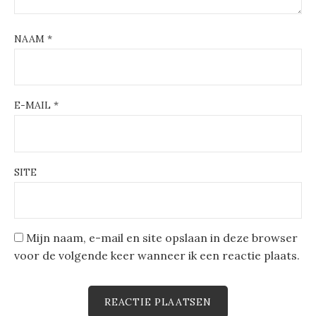
NAAM
*
E-MAIL
*
SITE
Mijn naam, e-mail en site opslaan in deze browser
voor de volgende keer wanneer ik een reactie plaats.