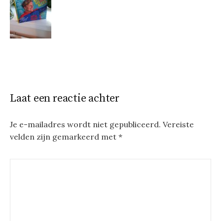
Laat een reactie achter
Je e-mailadres wordt niet gepubliceerd.
Vereiste
velden zijn gemarkeerd met
*