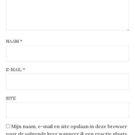
NAAM
*
E-MAIL
*
SITE
Mijn naam, e-mail en site opslaan in deze browser
voor de volgende keer wanneer ik een reactie plaats.