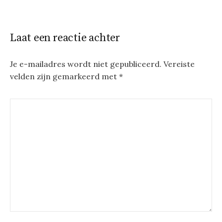
Laat een reactie achter
Je e-mailadres wordt niet gepubliceerd.
Vereiste
velden zijn gemarkeerd met
*