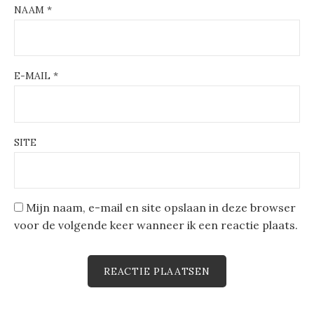
NAAM
*
E-MAIL
*
SITE
Mijn naam, e-mail en site opslaan in deze browser
voor de volgende keer wanneer ik een reactie plaats.