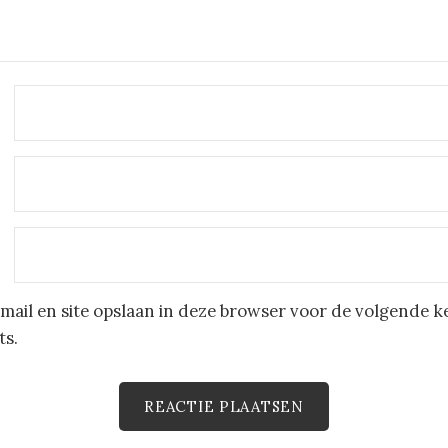
mail en site opslaan in deze browser voor de volgende k
ts.