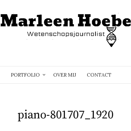
PORTFOLIO
OVER MIJ
CONTACT
piano-801707_1920