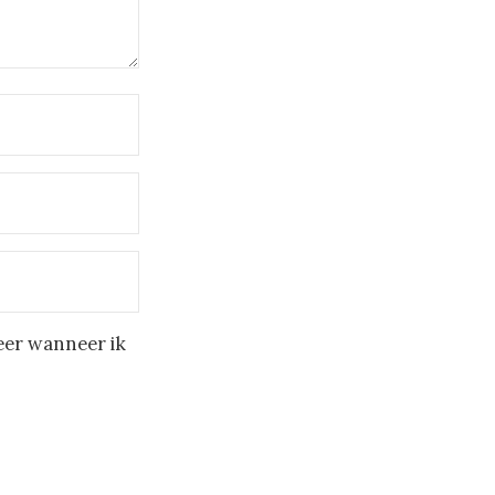
eer wanneer ik