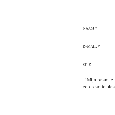
NAAM
*
E-MAIL
*
SITE
Mijn naam, e-
een reactie plaa