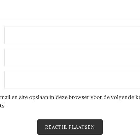
mail en site opslaan in deze browser voor de volgende k
ts.