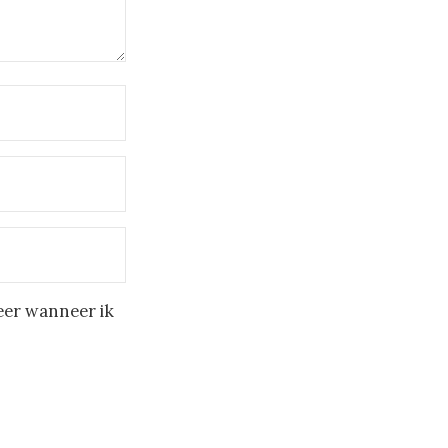
eer wanneer ik