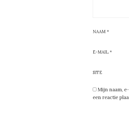
NAAM
*
E-MAIL
*
SITE
Mijn naam, e-
een reactie plaa