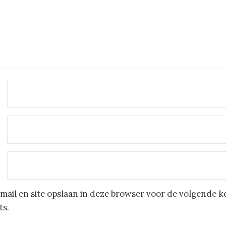
mail en site opslaan in deze browser voor de volgende k
ts.