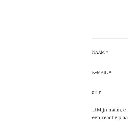
NAAM
*
E-MAIL
*
SITE
Mijn naam, e-
een reactie plaa