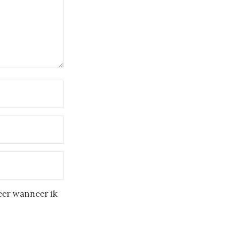
eer wanneer ik