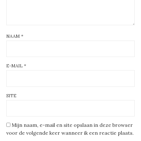
NAAM
*
E-MAIL
*
SITE
Mijn naam, e-mail en site opslaan in deze browser
voor de volgende keer wanneer ik een reactie plaats.