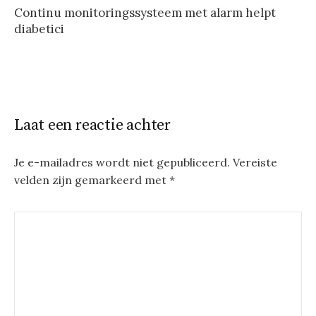
Continu monitoringssysteem met alarm helpt
diabetici
Laat een reactie achter
Je e-mailadres wordt niet gepubliceerd.
Vereiste
velden zijn gemarkeerd met
*