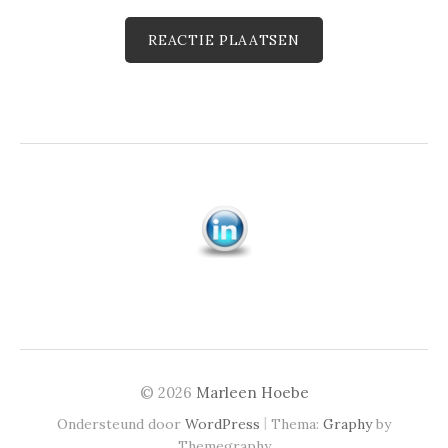
© 2026
Marleen Hoebe
|
Ondersteund door
WordPress
Thema:
Graphy
by
Themegraphy