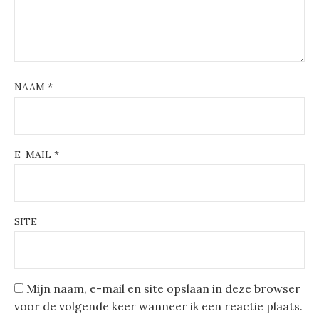
NAAM
*
E-MAIL
*
SITE
Mijn naam, e-mail en site opslaan in deze browser
voor de volgende keer wanneer ik een reactie plaats.