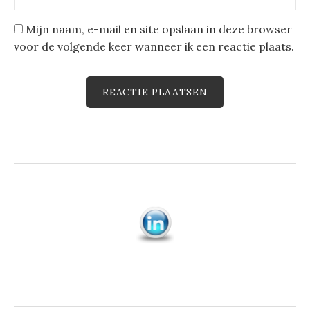
Mijn naam, e-mail en site opslaan in deze browser
voor de volgende keer wanneer ik een reactie plaats.