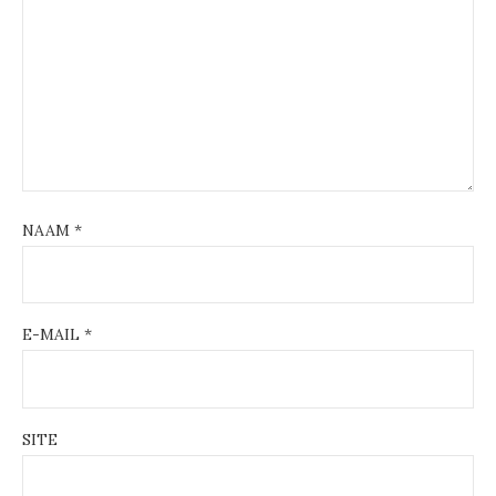
NAAM
*
E-MAIL
*
SITE