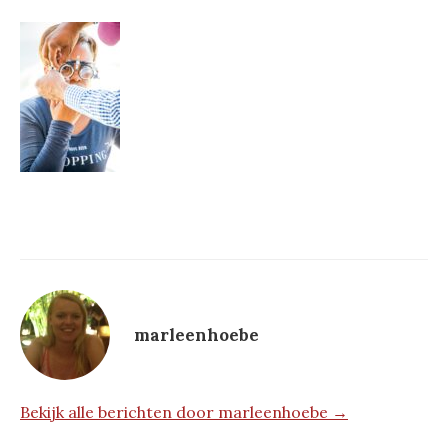
marleenhoebe
Bekijk alle berichten door marleenhoebe →