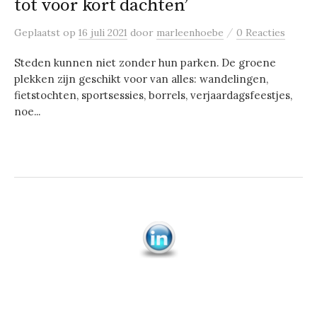
tot voor kort dachten’
/
Geplaatst
op
16 juli 2021
door
marleenhoebe
0 Reacties
Steden kunnen niet zonder hun parken. De groene
plekken zijn geschikt voor van alles: wandelingen,
fietstochten, sportsessies, borrels, verjaardagsfeestjes,
noe...