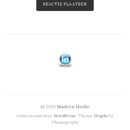
© 2026
Marleen Hoebe
|
Ondersteund door
WordPress
Thema:
Graphy
by
Themegraphy