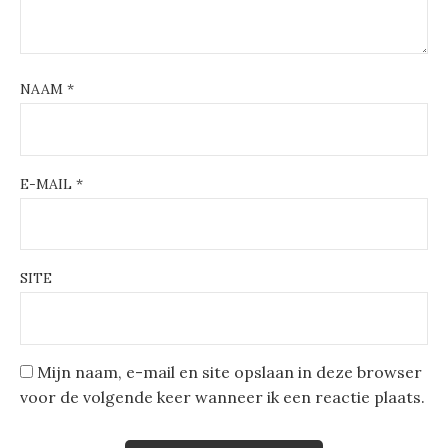
NAAM
*
E-MAIL
*
SITE
Mijn naam, e-mail en site opslaan in deze browser
voor de volgende keer wanneer ik een reactie plaats.