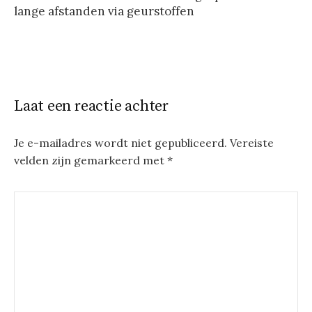
lange afstanden via geurstoffen
Laat een reactie achter
Je e-mailadres wordt niet gepubliceerd.
Vereiste
velden zijn gemarkeerd met
*