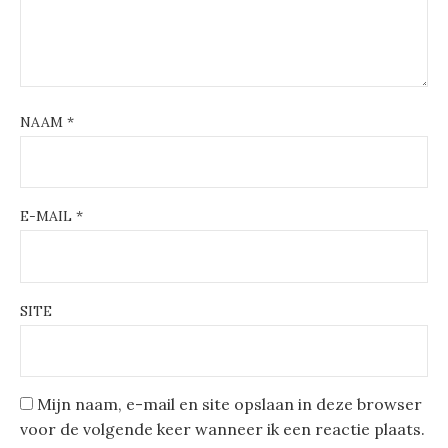
NAAM
*
E-MAIL
*
SITE
Mijn naam, e-mail en site opslaan in deze browser
voor de volgende keer wanneer ik een reactie plaats.