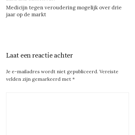
Berichtnavigatie
Medicijn tegen veroudering mogelijk over drie
jaar op de markt
Laat een reactie achter
Je e-mailadres wordt niet gepubliceerd.
Vereiste
velden zijn gemarkeerd met
*