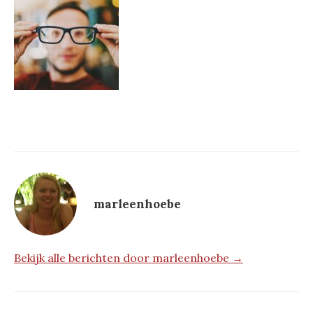
marleenhoebe
Bekijk alle berichten door marleenhoebe →