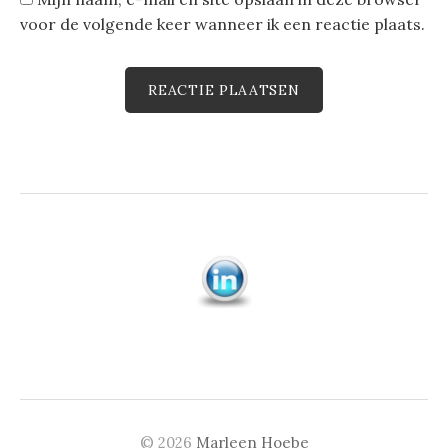
voor de volgende keer wanneer ik een reactie plaats.
© 2026
Marleen Hoebe