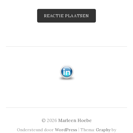
© 2026
Marleen Hoebe
|
Ondersteund door
WordPress
Thema:
Graphy
by