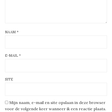
NAAM
*
E-MAIL
*
SITE
Mijn naam, e-mail en site opslaan in deze browser
voor de volgende keer wanneer ik een reactie plaats.