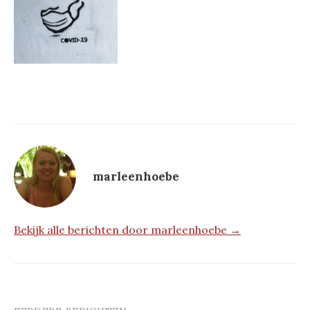
marleenhoebe
Bekijk alle berichten door marleenhoebe →