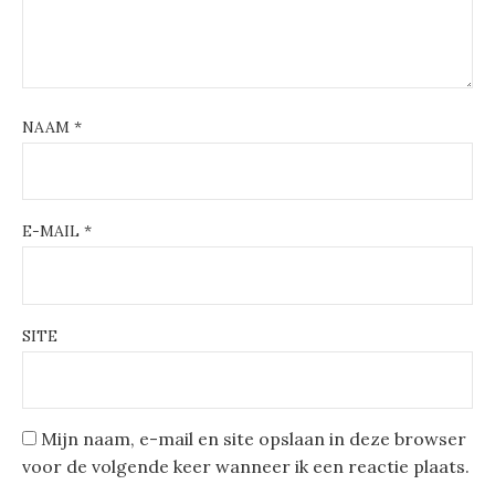
NAAM
*
E-MAIL
*
SITE
Mijn naam, e-mail en site opslaan in deze browser
voor de volgende keer wanneer ik een reactie plaats.