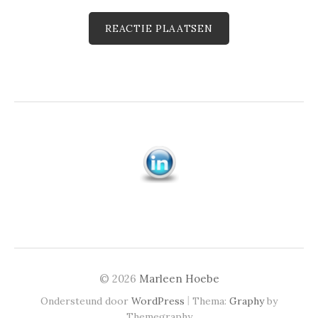
© 2026
Marleen Hoebe
|
Ondersteund door
WordPress
Thema:
Graphy
by
Themegraphy