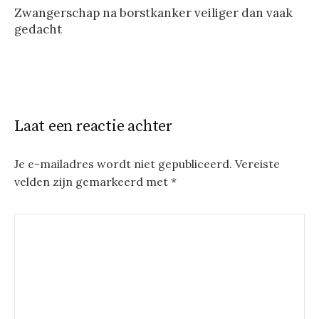
Zwangerschap na borstkanker veiliger dan vaak
gedacht
Laat een reactie achter
Je e-mailadres wordt niet gepubliceerd.
Vereiste
velden zijn gemarkeerd met
*