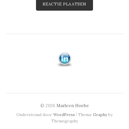
© 2026
Marleen Hoebe
|
Ondersteund door
WordPress
Thema:
Graphy
by
Themegraphy