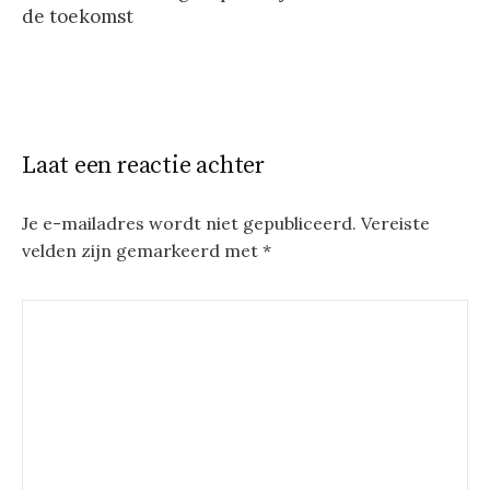
de toekomst
Laat een reactie achter
Je e-mailadres wordt niet gepubliceerd.
Vereiste
velden zijn gemarkeerd met
*