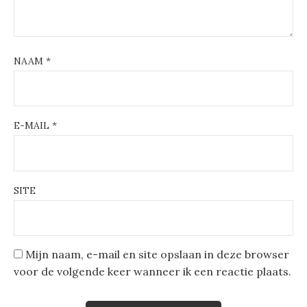
NAAM
*
E-MAIL
*
SITE
Mijn naam, e-mail en site opslaan in deze browser
voor de volgende keer wanneer ik een reactie plaats.